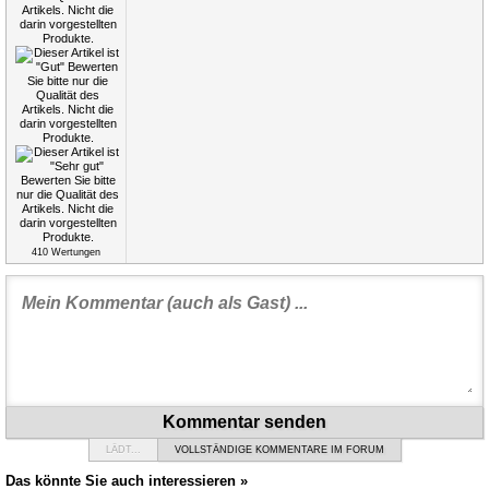
410
Wertungen
Kommentar senden
LÄDT...
VOLLSTÄNDIGE KOMMENTARE IM FORUM
Das könnte Sie auch interessieren »