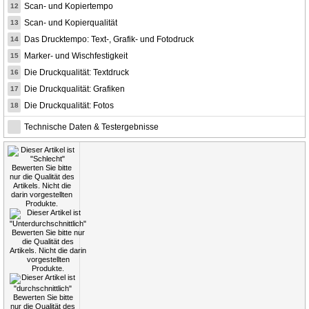
Scan- und Kopiertempo
12
Scan- und Kopierqualität
13
Das Drucktempo: Text-, Grafik- und Fotodruck
14
Marker- und Wischfestigkeit
15
Die Druckqualität: Textdruck
16
Die Druckqualität: Grafiken
17
Die Druckqualität: Fotos
18
Technische Daten & Testergebnisse