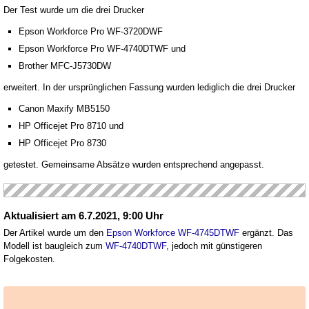
Der Test wurde um die drei Drucker
Epson Workforce Pro WF-3720DWF
Epson Workforce Pro WF-4740DTWF und
Brother MFC-J5730DW
erweitert. In der ursprünglichen Fassung wurden lediglich die drei Drucker
Canon Maxify MB5150
HP Officejet Pro 8710 und
HP Officejet Pro 8730
getestet. Gemeinsame Absätze wurden entsprechend angepasst.
Aktualisiert am 6.7.2021, 9:00 Uhr
Der Artikel wurde um den
Epson Workforce WF-4745DTWF
ergänzt. Das
Modell ist baugleich zum
WF-4740DTWF
, jedoch mit günstigeren
Folgekosten.