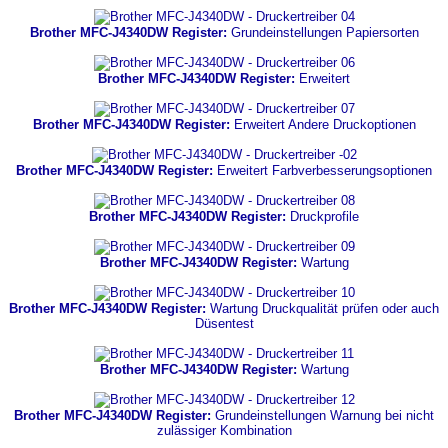
Brother MFC-J4340DW Register:
Grundeinstellungen Papiersorten
Brother MFC-J4340DW Register:
Erweitert
Brother MFC-J4340DW Register:
Erweitert Andere Druckoptionen
Brother MFC-J4340DW Register:
Erweitert Farbverbesserungsoptionen
Brother MFC-J4340DW Register:
Druckprofile
Brother MFC-J4340DW Register:
Wartung
Brother MFC-J4340DW Register:
Wartung Druckqualität prüfen oder auch
Düsentest
Brother MFC-J4340DW Register:
Wartung
Brother MFC-J4340DW Register:
Grundeinstellungen Warnung bei nicht
zulässiger Kombination