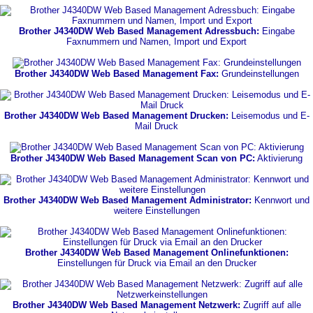
Brother J4340DW Web Based Management Adressbuch:
Eingabe
Faxnummern und Namen, Import und Export
Brother J4340DW Web Based Management Fax:
Grundeinstellungen
Brother J4340DW Web Based Management Drucken:
Leisemodus und E-
Mail Druck
Brother J4340DW Web Based Management Scan von PC:
Aktivierung
Brother J4340DW Web Based Management Administrator:
Kennwort und
weitere Einstellungen
Brother J4340DW Web Based Management Onlinefunktionen:
Einstellungen für Druck via Email an den Drucker
Brother J4340DW Web Based Management Netzwerk:
Zugriff auf alle