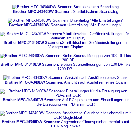
Brother MFC-J4340DW Scannen:
Startbildschirm Scandialog
Brother MFC-J4340DW Scannen:
Unterdialog "Alle Einstellungen"
Brother MFC-J4340DW Scannen:
Startbildschirm Geräteeinstellungen für
Vorlagen am Display
Brother MFC-J4340DW Scannen:
Sieben Scanauflösungen von 100 DPI bis
1200 DPI
Brother MFC-J4340DW Scannen:
Ansicht nach Ausführen eines Scans
Brother MFC-J4340DW Scannen:
Auf PC speichern und Einstellungen für
die Erzeugung von PDFs mit OCR
Brother MFC-J4340DW Scannen:
Angebotene Cloudspeicher ebenfalls mit
OCR Möglichkeit