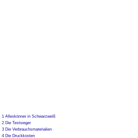
1
Alleskönner in Schwarzweiß
2
Die Testsieger
3
Die Verbrauchsmaterialien
4
Die Druckkosten