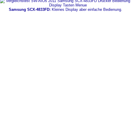
Samsung SCX-4833FD:
Kleines Display aber einfache Bedienung.