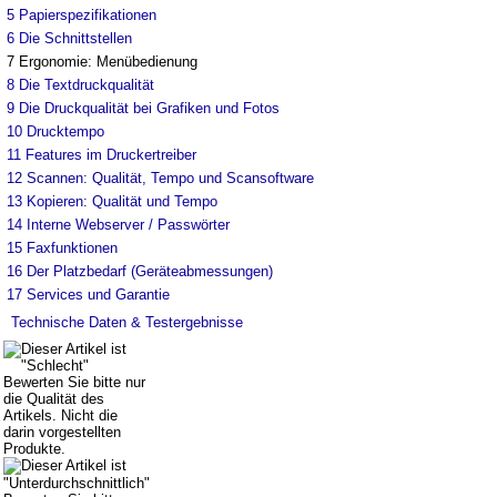
5
Papierspezifikationen
6
Die Schnittstellen
7
Ergonomie: Menübedienung
8
Die Textdruckqualität
9
Die Druckqualität bei Grafiken und Fotos
10
Drucktempo
11
Features im Druckertreiber
12
Scannen: Qualität, Tempo und Scansoftware
13
Kopieren: Qualität und Tempo
14
Interne Webserver / Passwörter
15
Faxfunktionen
16
Der Platzbedarf (Geräteabmessungen)
17
Services und Garantie
Technische Daten & Testergebnisse