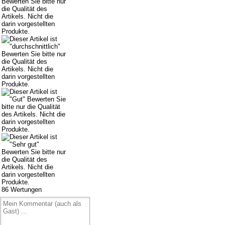
86
Wertungen