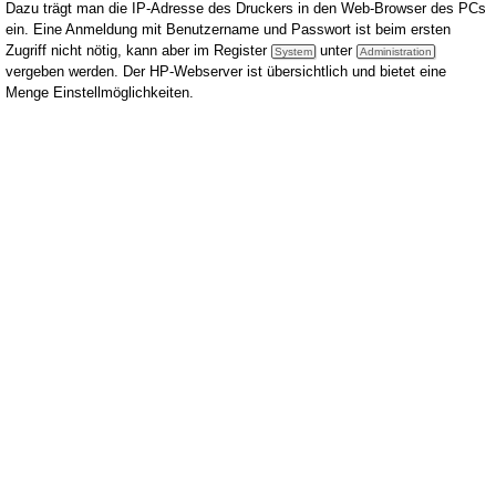
Dazu trägt man die IP-Adresse des Druckers in den Web-Browser des PCs
ein. Eine Anmeldung mit Benutzername und Passwort ist beim ersten
Zugriff nicht nötig, kann aber im Register
unter
System
Administration
vergeben werden. Der HP-Webserver ist übersichtlich und bietet eine
Menge Einstellmöglichkeiten.