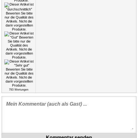
793
Wertungen
Kommentar senden