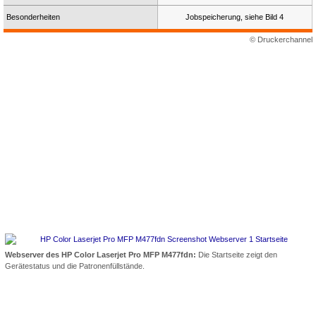
Besonderheiten
Jobspeicherung, siehe Bild 4
© Druckerchannel
Webserver des HP Color Laserjet Pro MFP M477fdn:
Die Startseite zeigt den
Gerätestatus und die Patronenfüllstände.