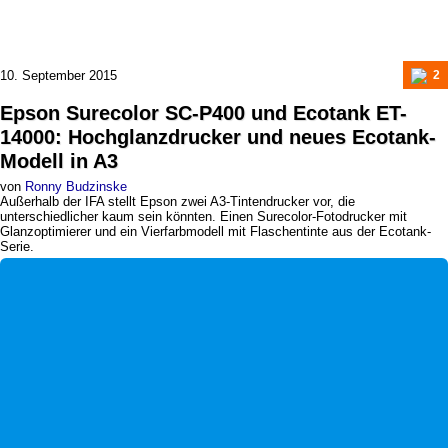
10. September 2015
2
Epson Surecolor SC-P400 und Ecotank ET-
14000
:
Hochglanzdrucker und neues Ecotank-
Modell in A3
von
Ronny Budzinske
Außerhalb der IFA stellt Epson zwei A3-Tintendrucker vor, die
unterschiedlicher kaum sein könnten. Einen Surecolor-Fotodrucker mit
Glanzoptimierer und ein Vierfarbmodell mit Flaschentinte aus der Ecotank-
Serie.