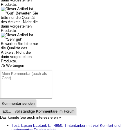
75
Wertungen
Kommentar senden
lädt...
vollständige Kommentare im Forum
Das könnte Sie auch interessieren »
Test: Epson Ecotank ET-4950: Tintentanker mit viel Komfort und
verbesserter Druckqualität