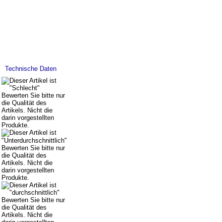
Technische Daten