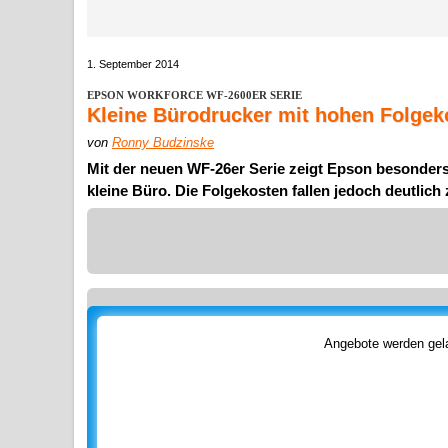
1. September 2014
EPSON WORKFORCE WF-2600ER SERIE
Kleine Bürodrucker mit hohen Folgek
von
Ronny Budzinske
Mit der neuen WF-26er Serie zeigt Epson besonders
kleine Büro. Die Folgekosten fallen jedoch deutlich
Angebote werden gela