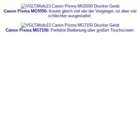
Canon Pixma MG5550:
Kostet gleich viel wie der Vorgänger, ist aber viel
schlechter ausgestattet.
Canon Pixma MG7150:
Perfekte Bedienung über großen Touchscreen.