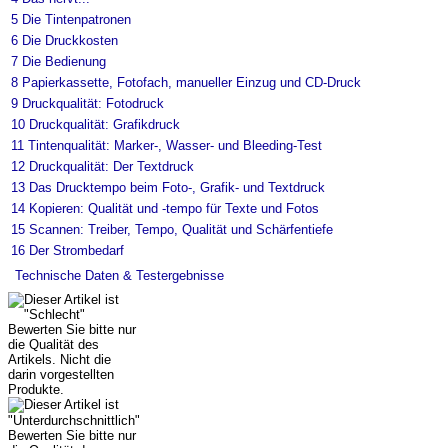
5
Die Tintenpatronen
6
Die Druckkosten
7
Die Bedienung
8
Papierkassette, Fotofach, manueller Einzug und CD-Druck
9
Druckqualität: Fotodruck
10
Druckqualität: Grafikdruck
11
Tintenqualität: Marker-, Wasser- und Bleeding-Test
12
Druckqualität: Der Textdruck
13
Das Drucktempo beim Foto-, Grafik- und Textdruck
14
Kopieren: Qualität und -tempo für Texte und Fotos
15
Scannen: Treiber, Tempo, Qualität und Schärfentiefe
16
Der Strombedarf
Technische Daten & Testergebnisse