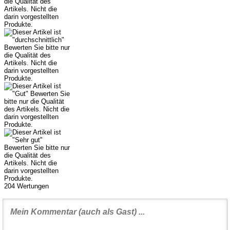
204
Wertungen