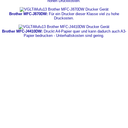
hohen Druckkosten.
Brother MFC-J870DW:
Für ein Drucker dieser Klasse viel zu hohe
Druckosten.
Brother MFC-J4410DW:
Druckt A4-Papier quer und kann dadurch auch A3-
Papier bedrucken - Unterhaltskosten sind gering.