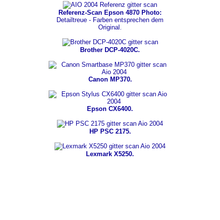
Referenz-Scan Epson 4870 Photo:
Detailtreue - Farben entsprechen dem
Original.
Brother DCP-4020C.
Canon MP370.
Epson CX6400.
HP PSC 2175.
Lexmark X5250.