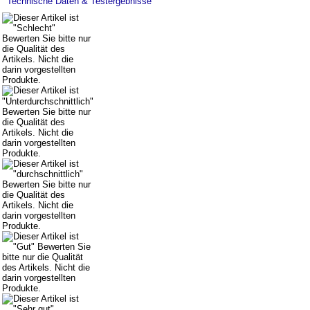
Technische Daten & Testergebnisse