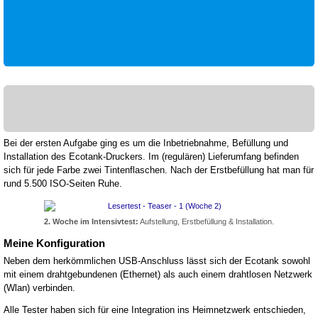
Bei der ersten Aufgabe ging es um die Inbetriebnahme, Befüllung und
Installation des Ecotank-Druckers. Im (regulären) Lieferumfang befinden
sich für jede Farbe zwei Tintenflaschen. Nach der Erstbefüllung hat man für
rund 5.500 ISO-Seiten Ruhe.
2. Woche im Intensivtest:
Aufstellung, Erstbefüllung & Installation.
Meine Konfiguration
Neben dem herkömmlichen USB-Anschluss lässt sich der Ecotank sowohl
mit einem drahtgebundenen (Ethernet) als auch einem drahtlosen Netzwerk
(Wlan) verbinden.
Alle Tester haben sich für eine Integration ins Heimnetzwerk entschieden,