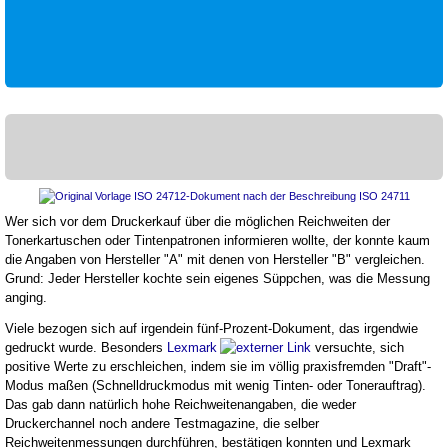
Wer sich vor dem Druckerkauf über die möglichen Reichweiten der
Tonerkartuschen oder Tintenpatronen informieren wollte, der konnte kaum
die Angaben von Hersteller "A" mit denen von Hersteller "B" vergleichen.
Grund: Jeder Hersteller kochte sein eigenes Süppchen, was die Messung
anging.
Viele bezogen sich auf irgendein fünf-Prozent-Dokument, das irgendwie
gedruckt wurde. Besonders
Lexmark
versuchte, sich
positive Werte zu erschleichen, indem sie im völlig praxisfremden "Draft"-
Modus maßen (Schnelldruckmodus mit wenig Tinten- oder Tonerauftrag).
Das gab dann natürlich hohe Reichweitenangaben, die weder
Druckerchannel noch andere Testmagazine, die selber
Reichweitenmessungen durchführen, bestätigen konnten und Lexmark