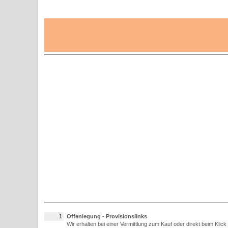
1
Offenlegung - Provisionslinks
Wir erhalten bei einer Vermittlung zum Kauf oder direkt beim Klick