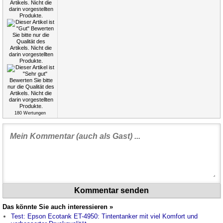
180
Wertungen
Kommentar senden
Das könnte Sie auch interessieren »
Test: Epson Ecotank ET-4950: Tintentanker mit viel Komfort und