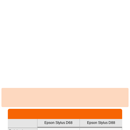
Epson Stylus D68
Epson Stylus D88