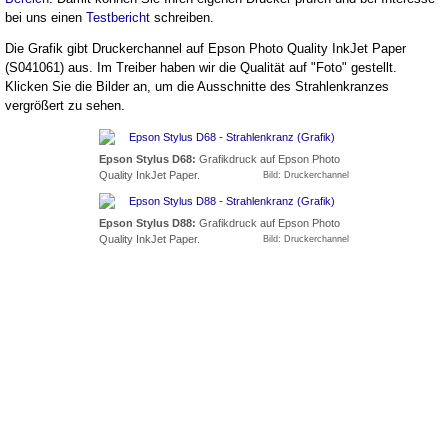
bei uns einen
Testbericht
schreiben.
Die Grafik gibt Druckerchannel auf Epson Photo Quality InkJet Paper
(S041061) aus. Im Treiber haben wir die Qualität auf "Foto" gestellt.
Klicken Sie die Bilder an, um die Ausschnitte des Strahlenkranzes
vergrößert zu sehen.
Epson Stylus D68:
Grafikdruck auf Epson Photo
Quality InkJet Paper.
Bild: Druckerchannel
Epson Stylus D88:
Grafikdruck auf Epson Photo
Quality InkJet Paper.
Bild: Druckerchannel