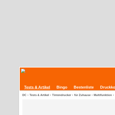
Tests & Artikel
Bingo
Bestenliste
Druckko
DC
Tests & Artikel
Tintendrucker
für Zuhause
Multifunktion