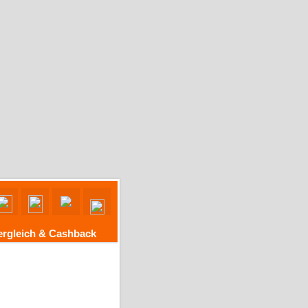
ergleich & Cashback