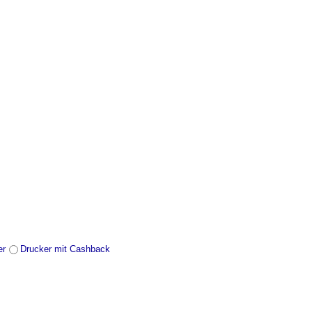
er
Drucker mit Cashback