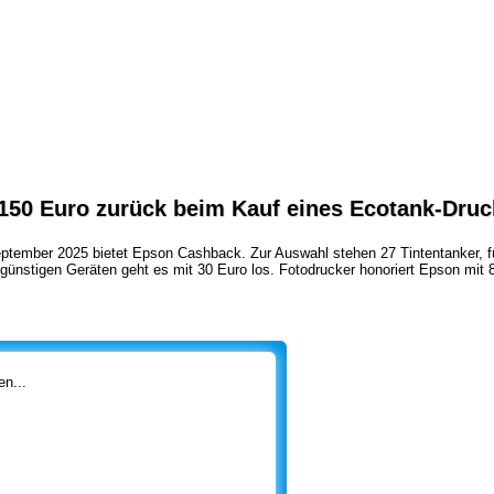
 150 Euro zurück beim Kauf eines Ecotank-Druc
ptember 2025 bietet Epson Cashback. Zur Auswahl stehen 27 Tintentanker, fü
 günstigen Geräten geht es mit 30 Euro los. Fotodrucker honoriert Epson mit 
n...