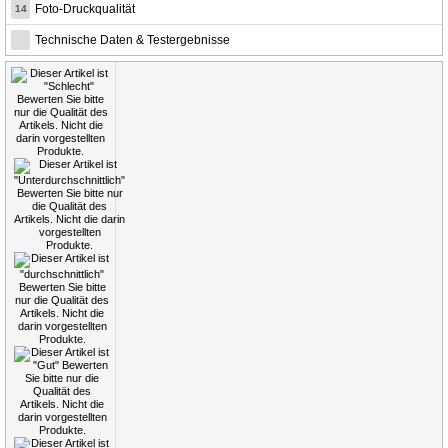
Foto-Druckqualität
14
Technische Daten & Testergebnisse