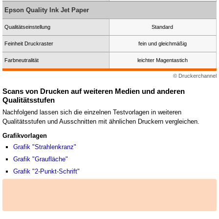
Epson Quality Ink Jet Paper
Qualitätseinstellung
Standard
Feinheit Druckraster
fein und gleichmäßig
Farbneutralität
leichter Magentastich
© Druckerchannel
Scans von Drucken auf weiteren Medien und anderen
Qualitätsstufen
Nachfolgend lassen sich die einzelnen Testvorlagen in weiteren
Qualitätsstufen und Ausschnitten mit ähnlichen Druckern vergleichen.
Grafikvorlagen
Grafik "Strahlenkranz"
Grafik "Graufläche"
Grafik "2-Punkt-Schrift"