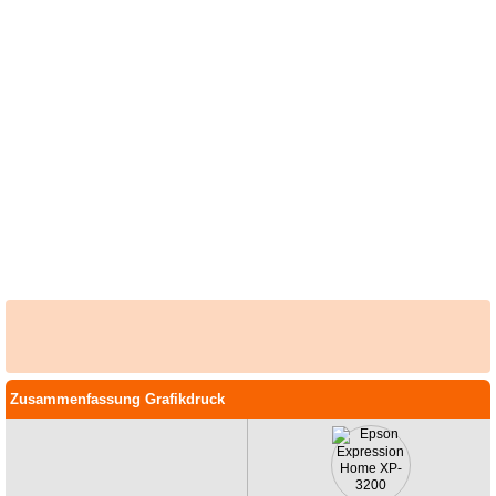
Zusammenfassung Grafikdruck