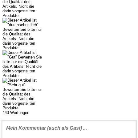
443
Wertungen