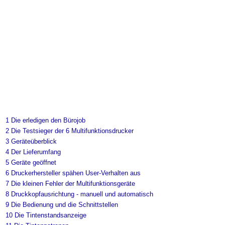
1
Die erledigen den Bürojob
2
Die Testsieger der 6 Multifunktionsdrucker
3
Geräteüberblick
4
Der Lieferumfang
5
Geräte geöffnet
6
Druckerhersteller spähen User-Verhalten aus
7
Die kleinen Fehler der Multifunktionsgeräte
8
Druckkopfausrichtung - manuell und automatisch
9
Die Bedienung und die Schnittstellen
10
Die Tintenstandsanzeige