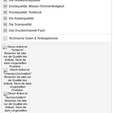
Die Grafikdruckqualität
18
Druckqualität: Wasser-/Schmierfestigkeit
19
Druckqualität: Textdruck
20
Die Kopierqualität
21
Die Scanqualität
22
Das Druckerchannel-Fazit
23
Technische Daten & Testergebnisse