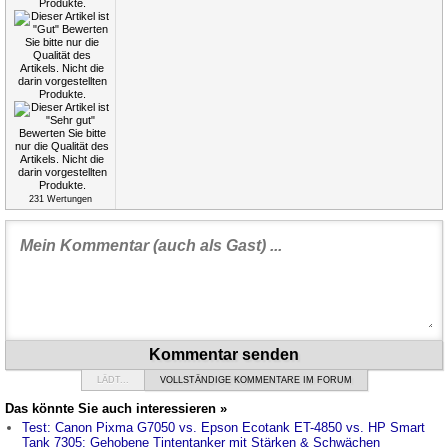
231
Wertungen
Kommentar senden
LÄDT...
VOLLSTÄNDIGE KOMMENTARE IM FORUM
Das könnte Sie auch interessieren »
Test: Canon Pixma G7050 vs. Epson Ecotank ET-4850 vs. HP Smart
Tank 7305: Gehobene Tintentanker mit Stärken & Schwächen