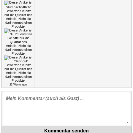
23
Wertungen
Kommentar senden