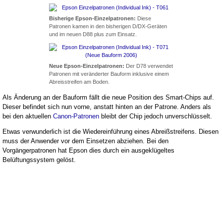
Bisherige Epson-Einzelpatronen:
Diese
Patronen kamen in den bisherigen D/DX-Geräten
und im neuen D88 plus zum Einsatz.
Neue Epson-Einzelpatronen:
Der D78 verwendet
Patronen mit veränderter Bauform inklusive einem
Abreisstreifen am Boden.
Als Änderung an der Bauform fällt die neue Position des Smart-Chips auf.
Dieser befindet sich nun vorne, anstatt hinten an der Patrone. Anders als
bei den aktuellen
Canon-Patronen
bleibt der Chip jedoch unverschlüsselt.
Etwas verwunderlich ist die Wiedereinführung eines Abreißstreifens. Diesen
muss der Anwender vor dem Einsetzen abziehen. Bei den
Vorgängerpatronen hat Epson dies durch ein ausgeklügeltes
Belüftungssystem gelöst.