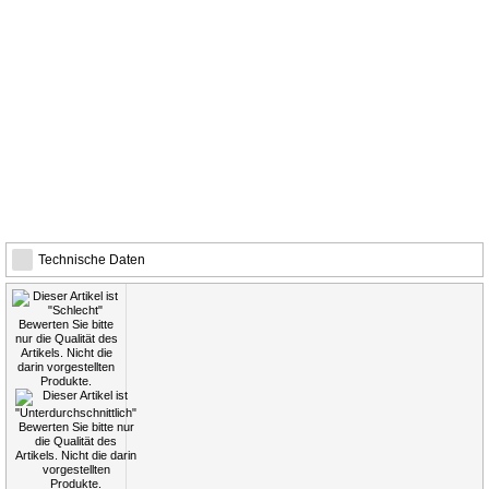
Technische Daten