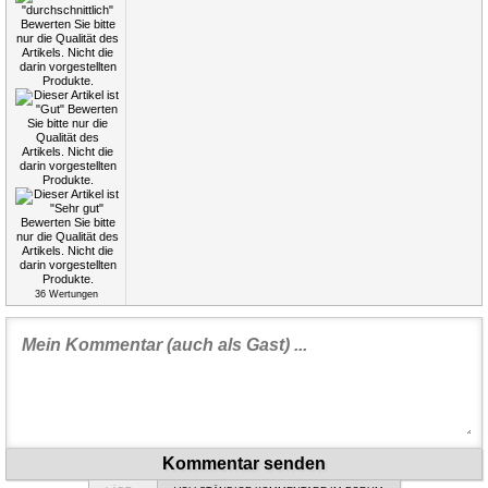
36
Wertungen
Kommentar senden