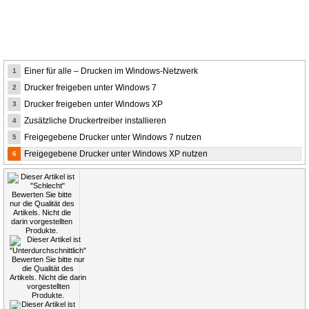
Einer für alle – Drucken im Windows-Netzwerk
1
Drucker freigeben unter Windows 7
2
Drucker freigeben unter Windows XP
3
Zusätzliche Druckertreiber installieren
4
Freigegebene Drucker unter Windows 7 nutzen
5
Freigegebene Drucker unter Windows XP nutzen
6