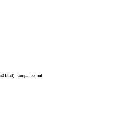
0 Blatt), kompatibel mit