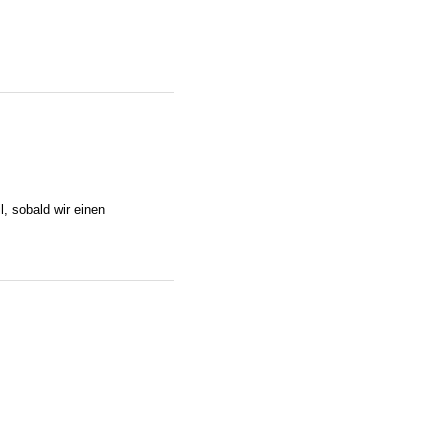
l, sobald wir einen