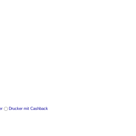
er
Drucker mit Cashback