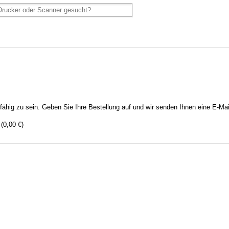
rfähig zu sein. Geben Sie Ihre Bestellung auf und wir senden Ihnen eine E-Mai
0,00 €)