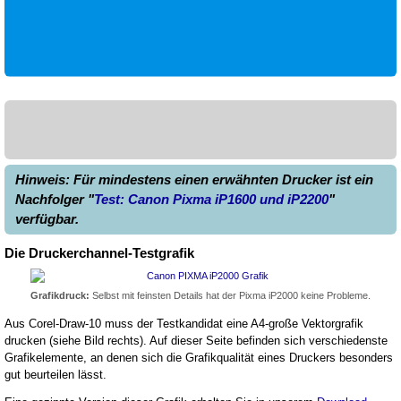
Hinweis: Für mindestens einen erwähnten Drucker ist ein
Nachfolger "
Test: Canon Pixma iP1600 und iP2200
"
verfügbar.
Die Druckerchannel-Testgrafik
Grafikdruck:
Selbst mit feinsten Details hat der Pixma iP2000 keine Probleme.
Aus Corel-Draw-10 muss der Testkandidat eine A4-große Vektorgrafik
drucken (siehe Bild rechts). Auf dieser Seite befinden sich verschiedenste
Grafikelemente, an denen sich die Grafikqualität eines Druckers besonders
gut beurteilen lässt.