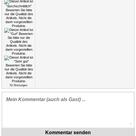
52
Wertungen
Kommentar senden