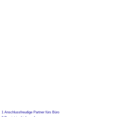
1
Anschlussfreudige Partner fürs Büro