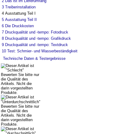
2
Das ist im Lieferumfang
3
Treiberinstallation
4
Ausstattung Teil I
5
Ausstattung Teil II
6
Die Druckkosten
7
Druckqualität und -tempo: Fotodruck
8
Druckqualität und -tempo: Grafikdruck
9
Druckqualität und -tempo: Textdruck
10
Test: Schmier- und Wasserbeständigkeit
Technische Daten & Testergebnisse