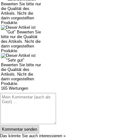
165
Wertungen
Kommentar senden
Das könnte Sie auch interessieren »