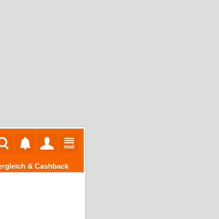
ergleich & Cashback