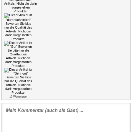
10
Wertungen