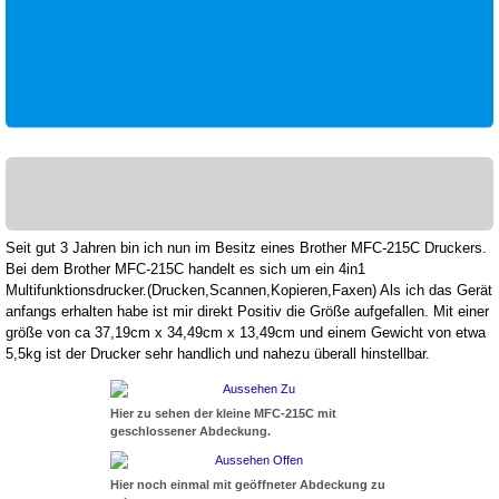
Seit gut 3 Jahren bin ich nun im Besitz eines Brother MFC-215C Druckers.
Bei dem Brother MFC-215C handelt es sich um ein 4in1
Multifunktionsdrucker.(Drucken,Scannen,Kopieren,Faxen) Als ich das Gerät
anfangs erhalten habe ist mir direkt Positiv die Größe aufgefallen. Mit einer
größe von ca 37,19cm x 34,49cm x 13,49cm und einem Gewicht von etwa
5,5kg ist der Drucker sehr handlich und nahezu überall hinstellbar.
Hier zu sehen der kleine MFC-215C mit
geschlossener Abdeckung.
Hier noch einmal mit geöffneter Abdeckung zu