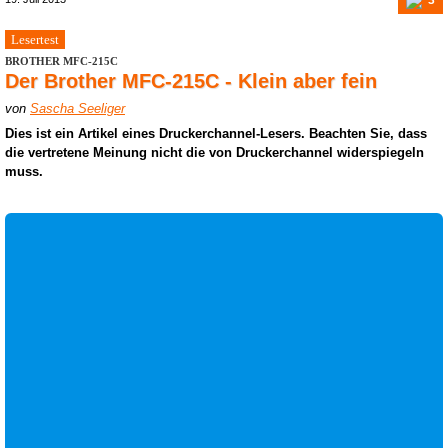
Lesertest
BROTHER MFC-215C
Der Brother MFC-215C - Klein aber fein
von
Sascha Seeliger
Dies ist ein Artikel eines Druckerchannel-Lesers. Beachten Sie, dass
die vertretene Meinung nicht die von Druckerchannel widerspiegeln
muss.