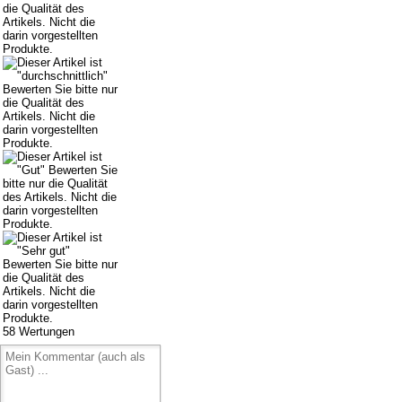
58
Wertungen