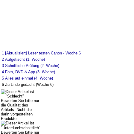
1
[Aktualisiert] Leser testen Canon - Woche 6
2
Aufgetischt (1. Woche)
3
Schriftliche Prüfung (2. Woche)
4
Foto, DVD & App (3. Woche)
5
Alles auf einmal (4. Woche)
6
Zu Ende gedacht (Woche 6)