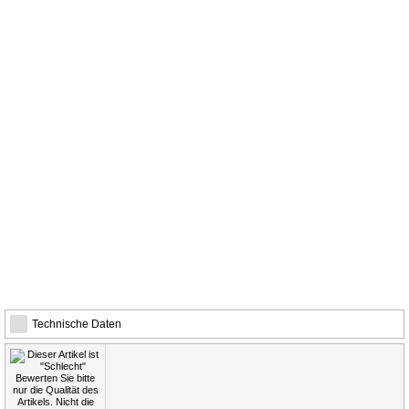
Technische Daten