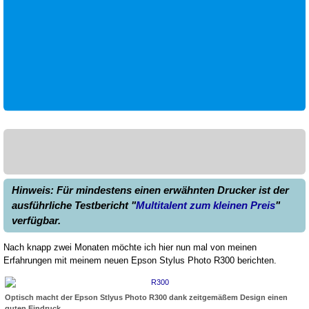
Hinweis: Für mindestens einen erwähnten Drucker ist der
ausführliche Testbericht "
Multitalent zum kleinen Preis
"
verfügbar.
Nach knapp zwei Monaten möchte ich hier nun mal von meinen
Erfahrungen mit meinem neuen Epson Stylus Photo R300 berichten.
Optisch macht der Epson Stlyus Photo R300 dank zeitgemäßem Design einen
guten Eindruck.