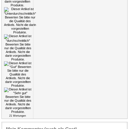
21
Wertungen