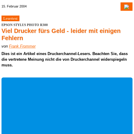
15. Februar 2004
Lesertest
EPSON STYLUS PHOTO R300
Viel Drucker fürs Geld - leider mit einigen
Fehlern
von
Frank Frommer
Dies ist ein Artikel eines Druckerchannel-Lesers. Beachten Sie, dass
die vertretene Meinung nicht die von Druckerchannel widerspiegeln
muss.