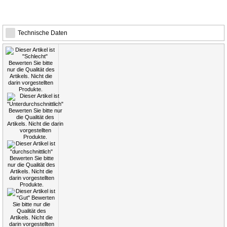
Technische Daten