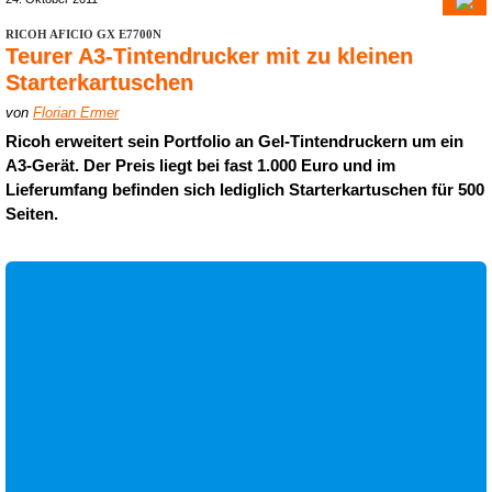
RICOH AFICIO GX E7700N
Teurer A3-Tintendrucker mit zu kleinen
Starterkartuschen
von
Florian Ermer
Ricoh erweitert sein Portfolio an Gel-Tintendruckern um ein
A3-Gerät. Der Preis liegt bei fast 1.000 Euro und im
Lieferumfang befinden sich lediglich Starterkartuschen für 500
Seiten.