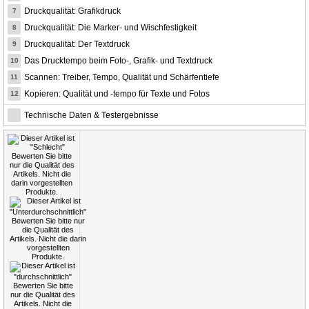
Druckqualität: Grafikdruck
7
Druckqualität: Die Marker- und Wischfestigkeit
8
Druckqualität: Der Textdruck
9
Das Drucktempo beim Foto-, Grafik- und Textdruck
10
Scannen: Treiber, Tempo, Qualität und Schärfentiefe
11
Kopieren: Qualität und -tempo für Texte und Fotos
12
Technische Daten & Testergebnisse