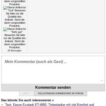
29
Wertungen
Kommentar senden
LÄDT...
VOLLSTÄNDIGE KOMMENTARE IM FORUM
Das könnte Sie auch interessieren »
Test: Epson Ecotank ET-4950: Tintentanker mit viel Komfort und