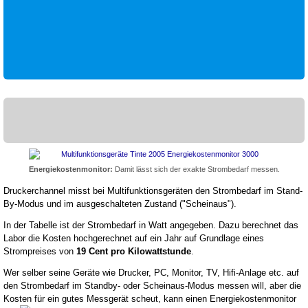
Energiekostenmonitor:
Damit lässt sich der exakte Strombedarf messen.
Druckerchannel misst bei Multifunktionsgeräten den Strombedarf im Stand-
By-Modus und im ausgeschalteten Zustand ("Scheinaus").
In der Tabelle ist der Strombedarf in Watt angegeben. Dazu berechnet das
Labor die Kosten hochgerechnet auf ein Jahr auf Grundlage eines
Strompreises von
19 Cent pro Kilowattstunde
.
Wer selber seine Geräte wie Drucker, PC, Monitor, TV, Hifi-Anlage etc. auf
den Strombedarf im Standby- oder Scheinaus-Modus messen will, aber die
Kosten für ein gutes Messgerät scheut, kann einen Energiekostenmonitor