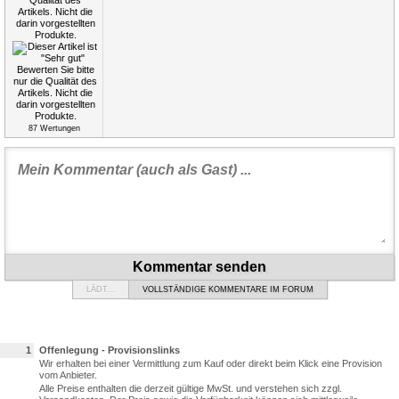
87
Wertungen
Kommentar senden
LÄDT...
VOLLSTÄNDIGE KOMMENTARE IM FORUM
1
Offenlegung - Provisionslinks
Wir erhalten bei einer Vermittlung zum Kauf oder direkt beim Klick eine Provision
vom Anbieter.
Alle Preise enthalten die derzeit gültige MwSt. und verstehen sich zzgl.