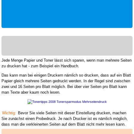
Jede Menge Papier und Toner lässt sich sparen, wenn man mehrere Seiten
zu drucken hat - zum Beispiel ein Handbuch.
Das kann man bei einigen Druckern nämlich so drucken, dass auf ein Blatt
Papier gleich mehrere Seiten gedruckt werden. In der Regel sind zwischen
zwei und 16 Seiten pro Blatt möglich. Bei über vier Seiten pro Blatt kann
man Texte aber kaum noch lesen.
Wichtig:
Bevor Sie viele Seiten mit dieser Einstellung drucken, machen
Sie zunächst einen Probedruck. Je nach Drucker ist es nämlich möglich,
dass man die verkleinerten Seiten auf dem Blatt nicht mehr lesen kann.