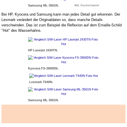
Samsung ML-3561N.
Bild: Druckerchannel
Bei HP, Kyocera und Samsung kann man jedes Detail gut erkennen. Der
Lexmark verändert die Originaldaten so, dass manche Details
verschwinden. Das ist zum Beispiel die Reflexion auf dem Emaille-Schild
"Hot" des Wasserhahns.
HP Laserjet 2430TN.
Kyocera FS-3900DN.
Lexmark T640N.
Samsung ML-3561N.