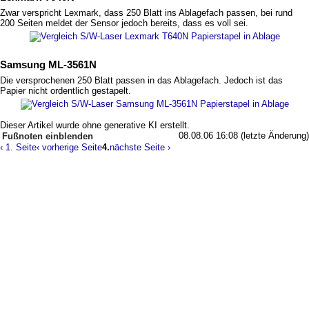
Zwar verspricht Lexmark, dass 250 Blatt ins Ablagefach passen, bei rund
200 Seiten meldet der Sensor jedoch bereits, dass es voll sei.
Samsung ML-3561N
Die versprochenen 250 Blatt passen in das Ablagefach. Jedoch ist das
Papier nicht ordentlich gestapelt.
Dieser Artikel wurde ohne generative KI erstellt.
08.08.06 16:08 (letzte Änderung)
Fußnoten
‹ 1. Seite
‹ vorherige Seite
4.
nächste Seite ›