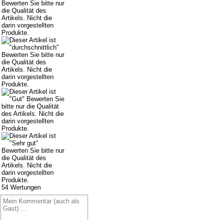
54
Wertungen