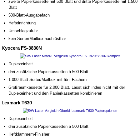
zweite Papierkassette mit 500 Blatt und dritte Papierkassette mit 1.500
Blatt
500-Blatt-Ausgabefach
Hefteinrichtung
Umschlagzufuhr
kein Sorter/Mailbox nachrüstbar
Kyocera FS-3830N
Duplexeinheit
drei zusätzliche Papierkassetten á 500 Blatt
1.000-Blatt-Sorter/Mailbox mit fünf Fächern
Großraumkassette für 2.000 Blatt. Lässt sich indes nicht mit der
Duplexeinheit und den Papierkassetten kombinieren
Lexmark T630
Duplexeinheit
drei zusätzliche Papierkassetten á 500 Blatt
Heftklammern-Finisher