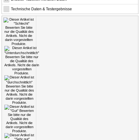
Technische Daten & Testergebnisse