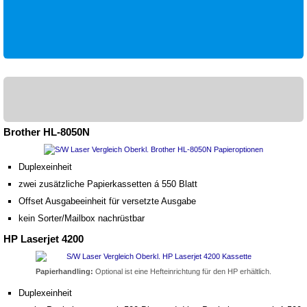
Brother HL-8050N
Duplexeinheit
zwei zusätzliche Papierkassetten á 550 Blatt
Offset Ausgabeeinheit für versetzte Ausgabe
kein Sorter/Mailbox nachrüstbar
HP Laserjet 4200
Papierhandling:
Optional ist eine Hefteinrichtung für den HP erhältlich.
Duplexeinheit