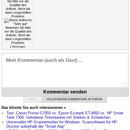
2
Wertungen
Kommentar senden
LÄDT...
VOLLSTÄNDIGE KOMMENTARE IM FORUM
Das könnte Sie auch interessieren »
Test: Canon Pixma G7050 vs. Epson Ecotank ET-4850 vs. HP Smart
Tank 7305: Gehobene Tintentanker mit Stärken & Schwächen
Universeller HP-Scannertreiber für Windows: Scansoftware für HP-
Drucker außerhalb der "Smart App"