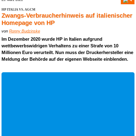
HP ITALIA VS. AGCM
Zwangs-Verbraucherhinweis auf italienischer
Homepage von HP
von
Ronny Budzinske
Im Dezember 2020 wurde HP in Italien aufgrund
wettbewerbswidrigen Verhaltens zu einer Strafe von 10
Millionen Euro verurteilt. Nun muss der Druckerhersteller eine
Meldung der Behörde auf der eigenen Webseite einblenden.