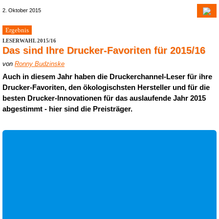
2. Oktober 2015
Ergebnis
LESERWAHL 2015/16
Das sind Ihre Drucker-Favoriten für 2015/16
von
Ronny Budzinske
Auch in diesem Jahr haben die Druckerchannel-Leser für ihre
Drucker-Favoriten, den ökologischsten Hersteller und für die
besten Drucker-Innovationen für das auslaufende Jahr 2015
abgestimmt - hier sind die Preisträger.