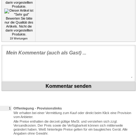
19
Wertungen
Kommentar senden
1
Offenlegung - Provisionslinks
Wir erhalten bei einer Vermittlung zum Kauf oder direkt beim Klick eine Provision
vom Anbieter.
Alle Preise enthalten die derzeit gültige MwSt. und verstehen sich zzgl.
Versandkosten. Der Preis sowie die Verfügbarkeit können sich mittlerweile
geändert haben. Weiß hinterlegte Preise gelten für ein baugleiches Gerät. Alle
Angaben ohne Gewähr.