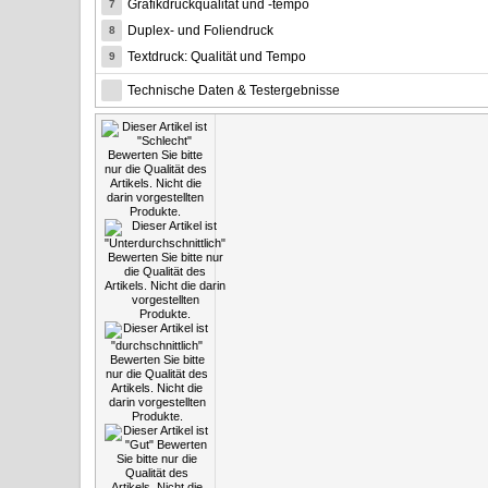
Grafikdruckqualität und -tempo
7
Duplex- und Foliendruck
8
Textdruck: Qualität und Tempo
9
Technische Daten & Testergebnisse