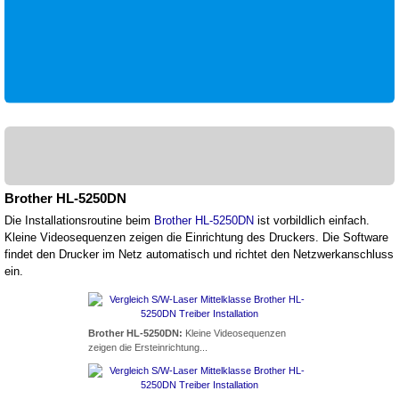
Brother HL-5250DN
Die Installationsroutine beim
Brother HL-5250DN
ist vorbildlich einfach.
Kleine Videosequenzen zeigen die Einrichtung des Druckers. Die Software
findet den Drucker im Netz automatisch und richtet den Netzwerkanschluss
ein.
Brother HL-5250DN:
Kleine Videosequenzen
zeigen die Ersteinrichtung...