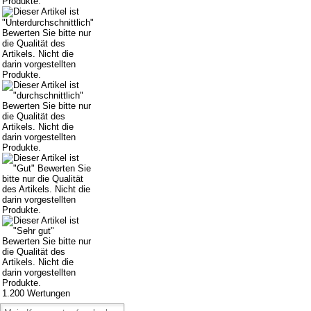
1.200
Wertungen