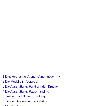
1
Druckerchannel-Arena: Canon gegen HP
2
Die Modelle im Vergleich
3
Die Ausstattung: Rund um den Drucker
4
Die Ausstattung: Papierhandling
5
Treiber: Installation / Umfang
6
Tintenpatronen und Druckköpfe