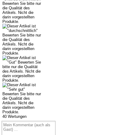
40
Wertungen