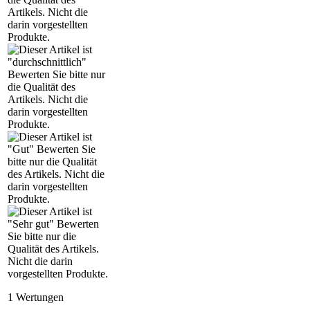
1
Wertungen