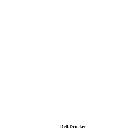
Dell-Drucker