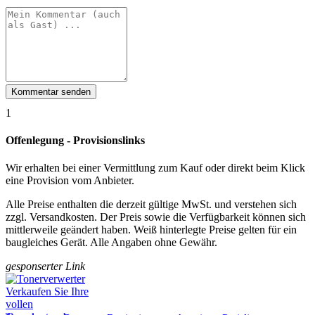
Kommentar senden
1
Offenlegung - Provisionslinks
Wir erhalten bei einer Vermittlung zum Kauf oder direkt beim Klick
eine Provision vom Anbieter.
Alle Preise enthalten die derzeit gültige MwSt. und verstehen sich
zzgl. Versandkosten. Der Preis sowie die Verfügbarkeit können sich
mittlerweile geändert haben. Weiß hinterlegte Preise gelten für ein
baugleiches Gerät. Alle Angaben ohne Gewähr.
gesponserter Link
Verkaufen Sie Ihre
vollen