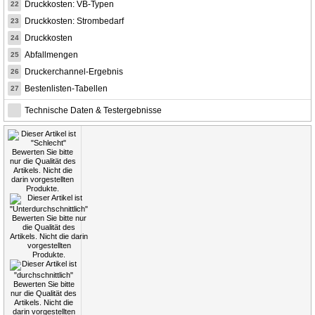
Druckkosten: VB-Typen
22
Druckkosten: Strombedarf
23
Druckkosten
24
Abfallmengen
25
Druckerchannel-Ergebnis
26
Bestenlisten-Tabellen
27
Technische Daten & Testergebnisse