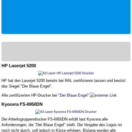
HP Laserjet 5200
HP hat den Laserjet 5200 bereits bei RAL zertifizieren lassen und besitzt
das Siegel "Der Blaue Engel".
Alle zertifizierten HP-Drucker bei
"Der Blaue Engel"
Kyocera FS-6950DN
Der Arbeitsgruppendrucker FS-6950DN erfüllt laut Kyocera alle
Anforderungen, die "Der Blaue Engel" stellt. Die Vergabe des Logos ist
noch nicht durch, soll jedoch in Kürze erfolgen. Bislang wurden alle