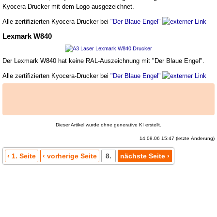
Kyocera-Drucker mit dem Logo ausgezeichnet.
Alle zertifizierten Kyocera-Drucker bei
"Der Blaue Engel"
Lexmark W840
Der Lexmark W840 hat keine RAL-Auszeichnung mit "Der Blaue Engel".
Alle zertifizierten Kyocera-Drucker bei
"Der Blaue Engel"
Dieser Artikel wurde ohne generative KI erstellt.
14.09.06 15:47 (letzte Änderung)
‹ 1. Seite
‹ vorherige Seite
8.
nächste Seite ›