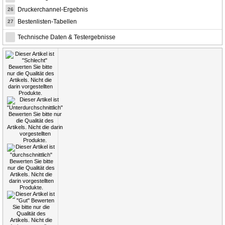
Druckerchannel-Ergebnis
26
Bestenlisten-Tabellen
27
Technische Daten & Testergebnisse