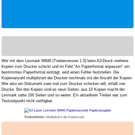
Wer mit dem Lexmark W840 (Treiberversion 1.0) beim A3-Druck mehrere
Kopien zum Drucker schickt und im Feld "An Papierformat anpassen" ein
bestimmtes Papierformat einträgt, wird einen Fehler feststellen. Die
Kopienanzahl multipliziert der Drucker nochmals mit der Anzahl der Kopien.
Wer also ein Dokument zwei mal zum Drucker schicken will, erhält vier
Drucke. Bei drei Kopien sind es neun Seiten, aus 10 Kopien macht der
Lexmark satte 100 Seiten und so weiter. Ein aktuellerer Treiber war zum
Testzeitpunkt nicht verfügbar.
Treiberfehler:
Multipliziert die Kopienzahl.