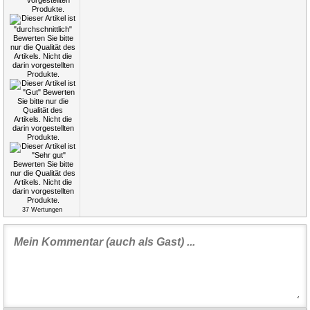
37
Wertungen