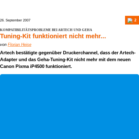
2
26. September 2007
KOMPATIBILITÄTSPROBLEME BEI ARTECH UND GEHA
Tuning-Kit funktioniert nicht mehr...
von
Florian Heise
Artech bestätigte gegenüber Druckerchannel, dass der Artech-
Adapter und das Geha-Tuning-Kit nicht mehr mit dem neuen
Canon Pixma iP4500 funktioniert.