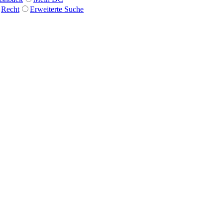
Recht
Erweiterte Suche