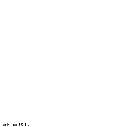
sdruck, nur USB,