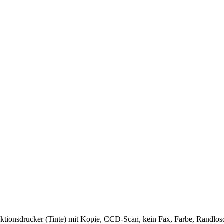
ktionsdrucker (Tinte) mit Kopie, CCD-Scan, kein Fax, Farbe, Randlo