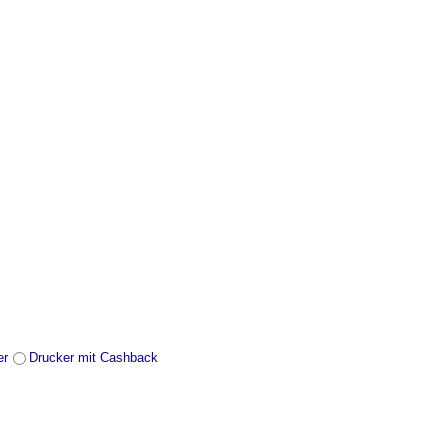
er
Drucker mit Cashback