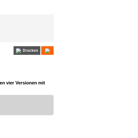
Drucken
n vier Versionen mit