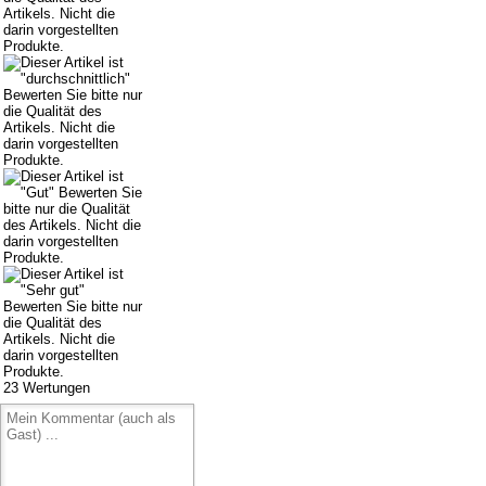
23
Wertungen