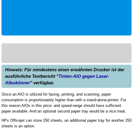
Hinweis: Für mindestens einen erwähnten Drucker ist der
ausführliche Testbericht "
Tinten-AIO gegen Laser-
Alleskönner
" verfügbar.
Since an AIO is utilized for faxing, printing, and scanning, paper
consumption is proportionately higher than with a stand-alone-printer. For
this reason AIOs in this price- and speed-range should have sufficient
paper available. And an optional second paper tray would be a nice treat.
HPs Officejet can store 250 sheets, an additional paper tray for another 250
sheets is an option.