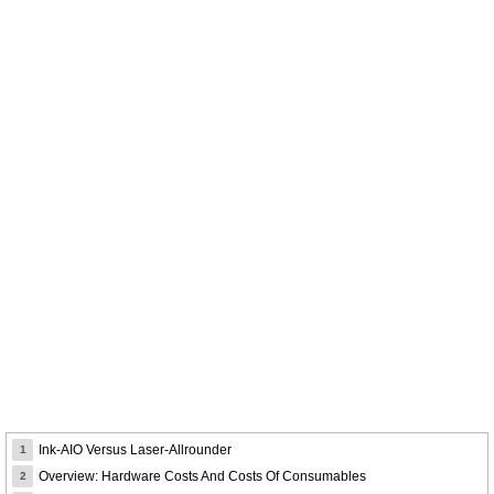
Ink-AIO Versus Laser-Allrounder
1
Overview: Hardware Costs And Costs Of Consumables
2