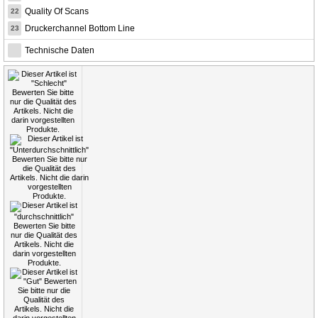
Quality Of Scans
22
Druckerchannel Bottom Line
23
Technische Daten