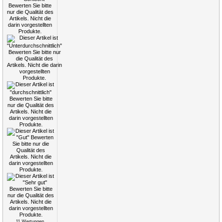
11
Wertungen