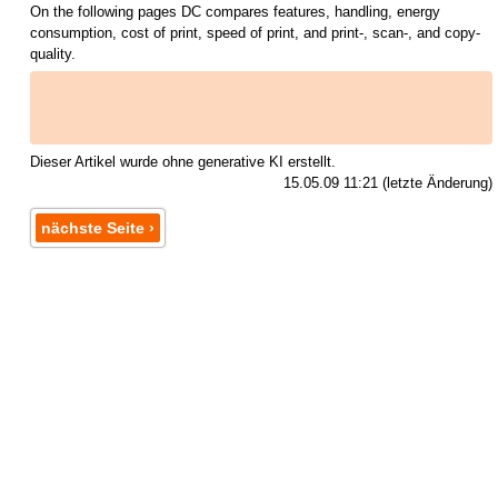
On the following pages DC compares features, handling, energy
consumption, cost of print, speed of print, and print-, scan-, and copy-
quality.
Dieser Artikel wurde ohne generative KI erstellt.
15.05.09 11:21 (letzte Änderung)
nächste Seite ›