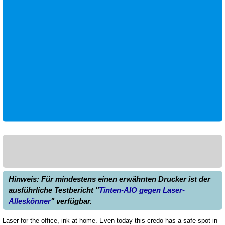
Hinweis: Für mindestens einen erwähnten Drucker ist der
ausführliche Testbericht "
Tinten-AIO gegen Laser-
Alleskönner
" verfügbar.
Laser for the office, ink at home. Even today this credo has a safe spot in