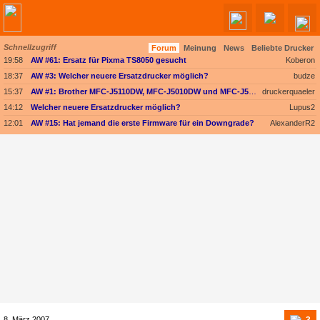
Schnellzugriff
Forum
Meinung
News
Beliebte Drucker
Angebote werden geladen...
19:58
AW #61: Ersatz für Pixma TS8050 gesucht
Koberon
18:37
AW #3: Welcher neuere Ersatzdrucker möglich?
budze
15:37
AW #1: Brother MFC-J5110DW, MFC-J5010DW und MFC-J5013DW - Besser ausgestattet und kompakter dank vollem Fokus auf A4
druckerquaeler
14:12
Welcher neuere Ersatzdrucker möglich?
Lupus2
12:01
AW #15: Hat jemand die erste Firmware für ein Downgrade?
AlexanderR2
3
8. März 2007