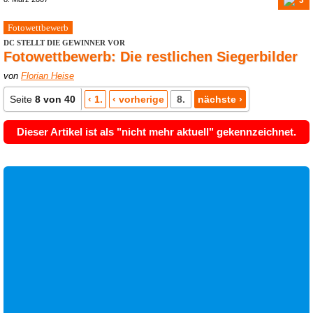
Fotowettbewerb
DC STELLT DIE GEWINNER VOR
Fotowettbewerb: Die restlichen Siegerbilder
von
Florian Heise
Seite
8 von 40
‹ 1.
‹ vorherige
8.
nächste ›
Dieser Artikel ist als "nicht mehr aktuell" gekennzeichnet.