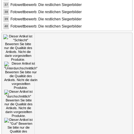
Fotowettbewerb: Die restlichen Siegerbilder
37
Fotowettbewerb: Die restlichen Siegerbilder
38
Fotowettbewerb: Die restlichen Siegerbilder
39
Fotowettbewerb: Die restlichen Siegerbilder
40