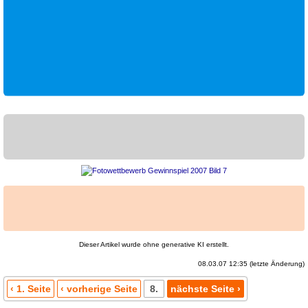
Dieser Artikel wurde ohne generative KI erstellt.
08.03.07 12:35 (letzte Änderung)
‹ 1. Seite
‹ vorherige Seite
8.
nächste Seite ›